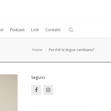
ti
Podcast
Link
Contatti
Home
Perché le lingue cambiano?
Seguici