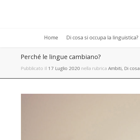
Home
Di cosa si occupa la linguistica?
Perché le lingue cambiano?
Pubblicato Il
17 Luglio 2020
nella rubrica
Ambiti
,
Di cosa 