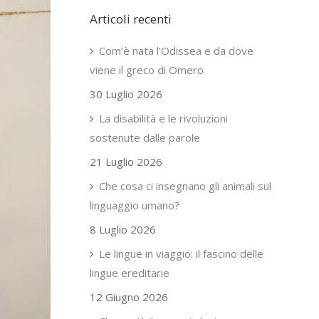
Articoli recenti
Com’è nata l’Odissea e da dove
viene il greco di Omero
30 Luglio 2026
La disabilità e le rivoluzioni
sostenute dalle parole
21 Luglio 2026
Che cosa ci insegnano gli animali sul
linguaggio umano?
8 Luglio 2026
Le lingue in viaggio: il fascino delle
lingue ereditarie
12 Giugno 2026