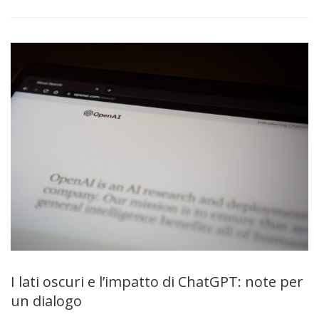
I lati oscuri e l’impatto di ChatGPT: note per
un dialogo