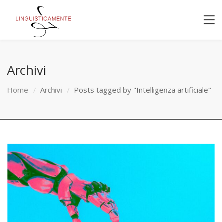
Archivi
Home
Archivi
Posts tagged by "Intelligenza artificiale"