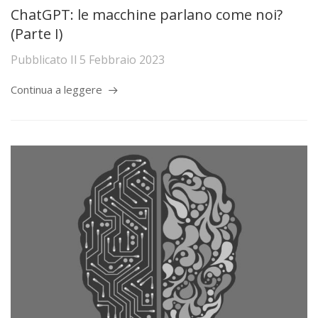
ChatGPT: le macchine parlano come noi?
(Parte I)
Pubblicato Il
5 Febbraio 2023
Continua a leggere