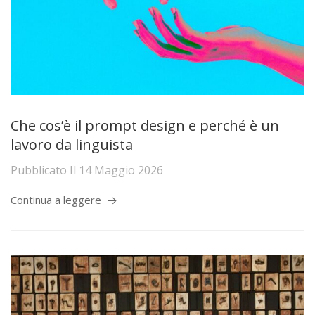
Che cos’è il prompt design e perché è un
lavoro da linguista
Pubblicato Il
14 Maggio 2026
Continua a leggere