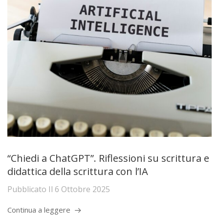
“Chiedi a ChatGPT”. Riflessioni su scrittura e
didattica della scrittura con l’IA
Pubblicato Il
6 Ottobre 2025
Continua a leggere