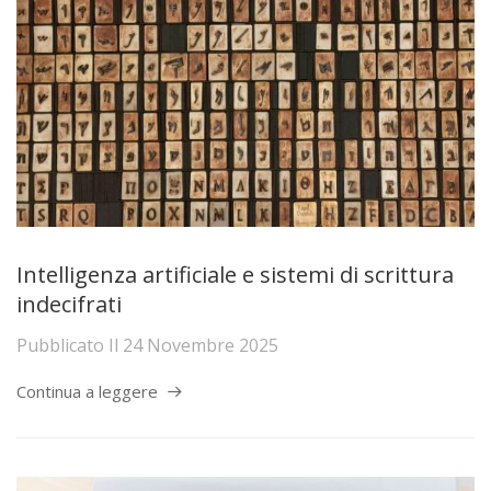
Intelligenza artificiale e sistemi di scrittura
indecifrati
Pubblicato Il
24 Novembre 2025
Continua a leggere