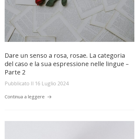
Dare un senso a rosa, rosae. La categoria
del caso e la sua espressione nelle lingue –
Parte 2
Pubblicato Il
16 Luglio 2024
Continua a leggere