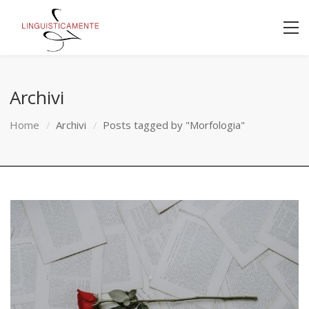
Archivi
Home
Archivi
Posts tagged by "Morfologia"