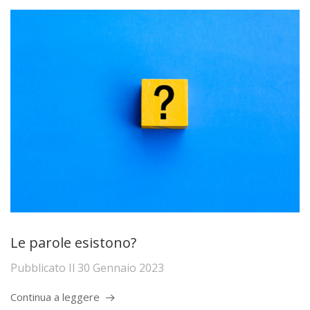
Le parole esistono?
Pubblicato Il
30 Gennaio 2023
Continua a leggere