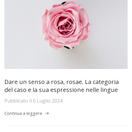
Dare un senso a rosa, rosae. La categoria
del caso e la sua espressione nelle lingue
Pubblicato Il
6 Luglio 2024
Continua a leggere