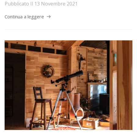
Pubblicato Il
13 Novembre 2021
Continua a leggere