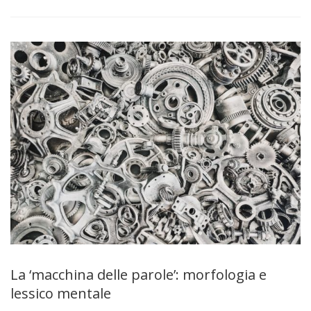
La ‘macchina delle parole’: morfologia e
lessico mentale