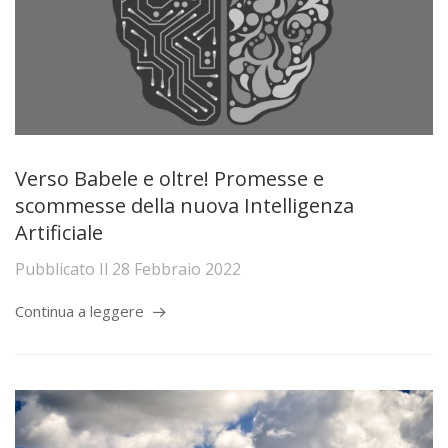
Verso Babele e oltre! Promesse e
scommesse della nuova Intelligenza
Artificiale
Pubblicato Il
28 Febbraio 2022
Continua a leggere