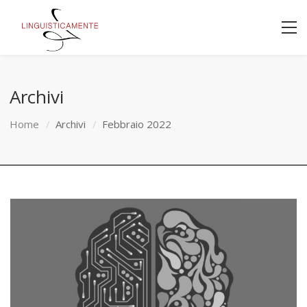
Archivi
Home
Archivi
Febbraio 2022