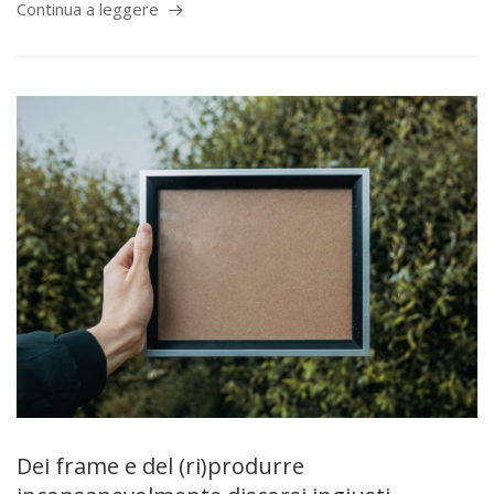
Continua a leggere
Dei frame e del (ri)produrre