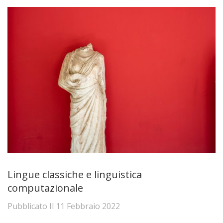
Lingue classiche e linguistica
computazionale
Pubblicato Il
11 Febbraio 2022