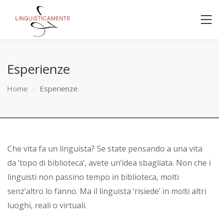
Esperienze
Home
Esperienze
Che vita fa un linguista? Se state pensando a una vita
da ‘topo di biblioteca’, avete un’idea sbagliata. Non che i
linguisti non passino tempo in biblioteca, molti
senz’altro lo fanno. Ma il linguista ‘risiede’ in molti altri
luoghi, reali o virtuali.