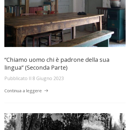
“Chiamo uomo chi è padrone della sua
lingua” (Seconda Parte)
Pubblicato Il
8 Giugno 2023
Continua a leggere