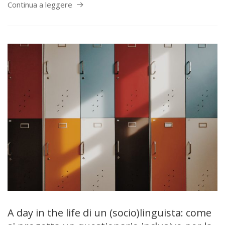
Continua a leggere
A day in the life di un (socio)linguista: come