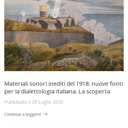
Materiali sonori inediti del 1918: nuove fonti
per la dialettologia italiana. La scoperta
Pubblicato Il
29 Luglio 2020
Continua a leggere