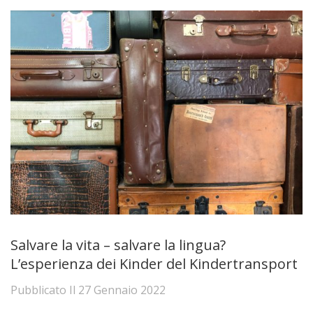
Salvare la vita – salvare la lingua?
L’esperienza dei Kinder del Kindertransport
Pubblicato Il
27 Gennaio 2022