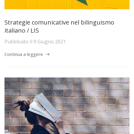
Strategie comunicative nel bilinguismo
italiano / LIS
Pubblicato Il
9 Giugno 2021
Continua a leggere