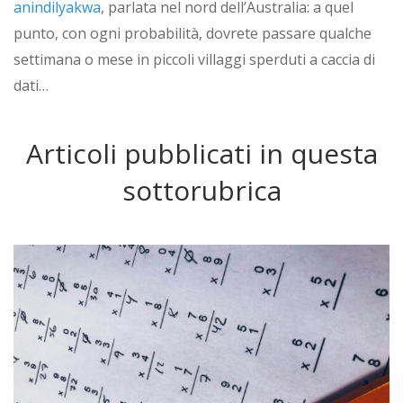
anindilyakwa
, parlata nel nord dell’Australia: a quel
punto, con ogni probabilità, dovrete passare qualche
settimana o mese in piccoli villaggi sperduti a caccia di
dati…
Articoli pubblicati in questa
sottorubrica