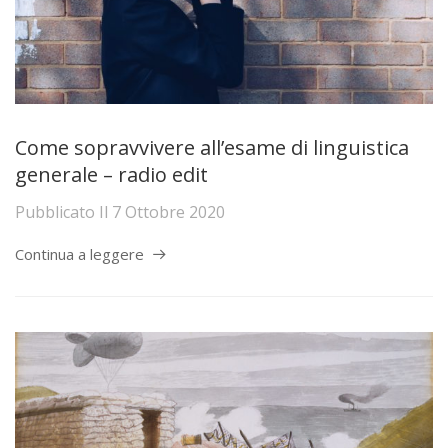
Come sopravvivere all’esame di linguistica
generale – radio edit
Pubblicato Il
7 Ottobre 2020
Continua a leggere