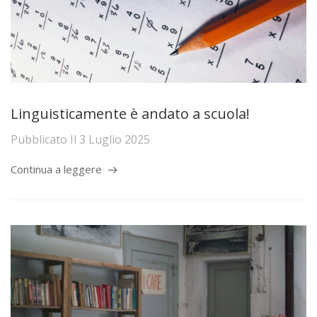
Linguisticamente è andato a scuola!
Pubblicato Il
3 Luglio 2025
Continua a leggere