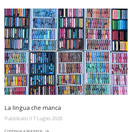
La lingua che manca
Pubblicato Il
7 Luglio 2020
Continua a leggere