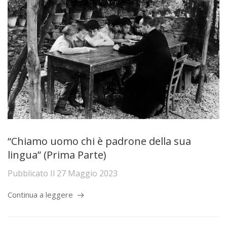
“Chiamo uomo chi è padrone della sua
lingua” (Prima Parte)
Pubblicato Il
27 Maggio 2023
Continua a leggere