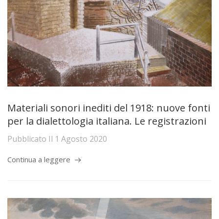
Materiali sonori inediti del 1918: nuove fonti
per la dialettologia italiana. Le registrazioni
Pubblicato Il
1 Agosto 2020
Continua a leggere