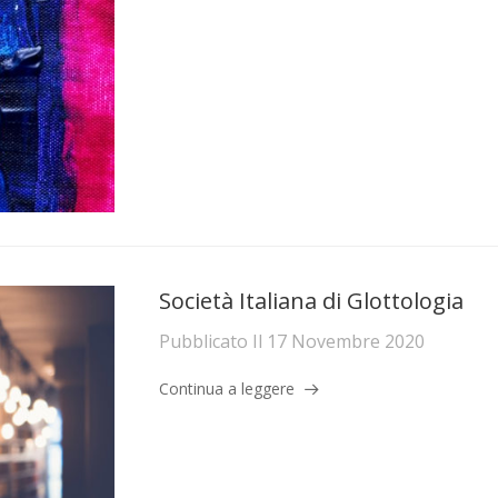
Società Italiana di Glottologia
Pubblicato Il
17 Novembre 2020
Continua a leggere