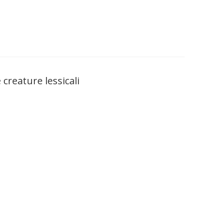
creature lessicali