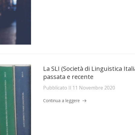
La SLI (Società di Linguistica Ital
passata e recente
Pubblicato Il
11 Novembre 2020
Continua a leggere