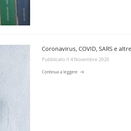
Coronavirus, COVID, SARS e altre 
Pubblicato Il
4 Novembre 2020
Continua a leggere