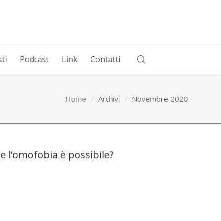
ti
Podcast
Link
Contatti
Home
Archivi
Novembre 2020
e l’omofobia è possibile?