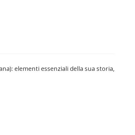
iana): elementi essenziali della sua storia,