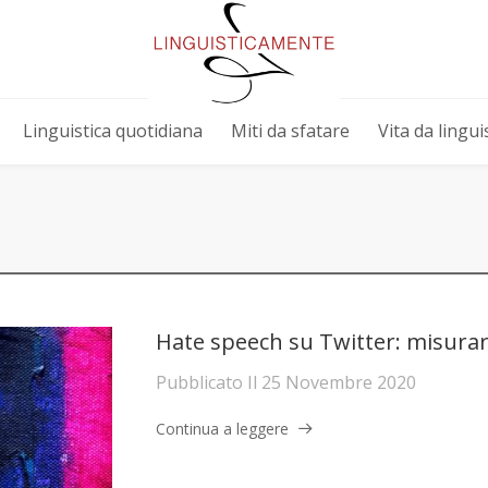
Linguistica quotidiana
Miti da sfatare
Vita da linguis
Hate speech su Twitter: misurar
Pubblicato Il
25 Novembre 2020
Continua a leggere