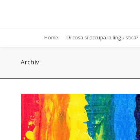
Home
Di cosa si occupa la linguistica?
Archivi