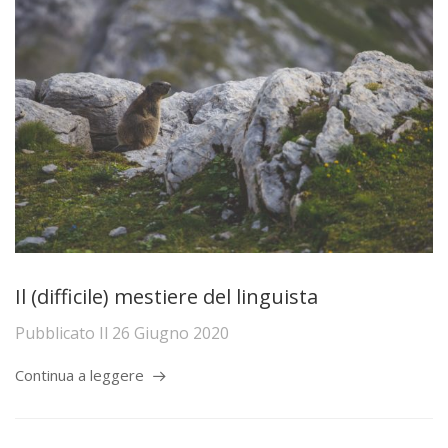
Il (difficile) mestiere del linguista
Pubblicato Il
26 Giugno 2020
Continua a leggere