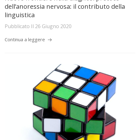
dell’anoressia nervosa: il contributo della
linguistica
Pubblicato Il
26 Giugno 2020
Continua a leggere