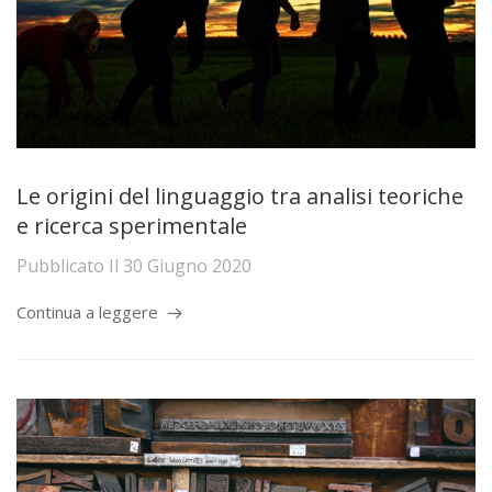
Le origini del linguaggio tra analisi teoriche
e ricerca sperimentale
Pubblicato Il
30 Giugno 2020
Continua a leggere