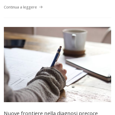
Continua a leggere
Nuove frontiere nella diagnosi precoce