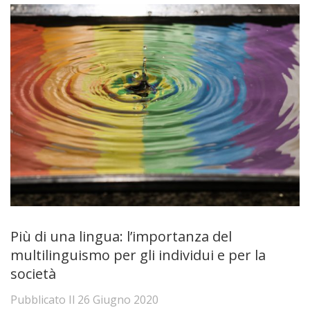
Più di una lingua: l’importanza del
multilinguismo per gli individui e per la
società
Pubblicato Il
26 Giugno 2020