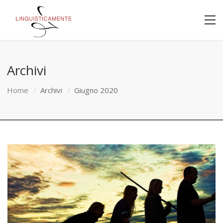
Archivi
Home
Archivi
Giugno 2020