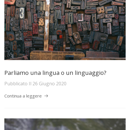
Parliamo una lingua o un linguaggio?
Pubblicato Il
26 Giugno 2020
Continua a leggere