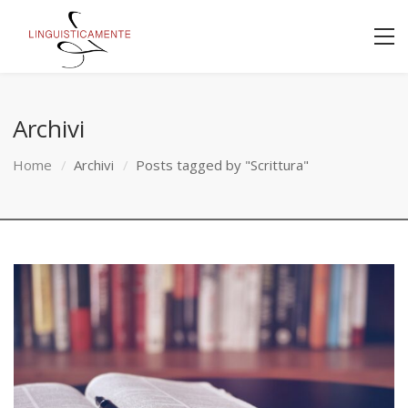
Archivi
Home
Archivi
Posts tagged by "Scrittura"