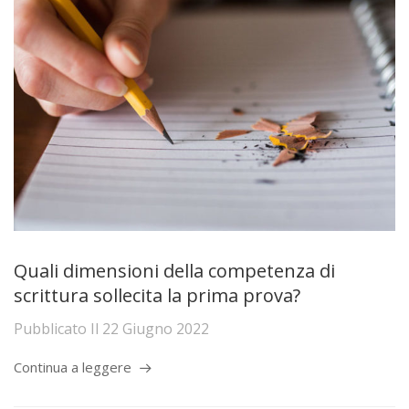
Quali dimensioni della competenza di
scrittura sollecita la prima prova?
Pubblicato Il
22 Giugno 2022
Continua a leggere