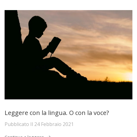
Leggere con la lingua. O con la voce?
Pubblicato Il
24 Febbraio 2021
Continua a leggere