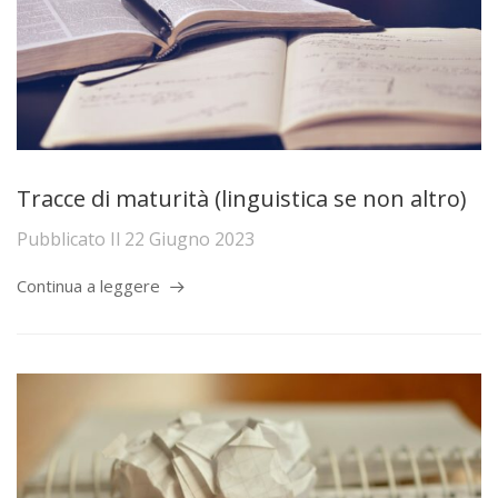
Tracce di maturità (linguistica se non altro)
Pubblicato Il
22 Giugno 2023
Continua a leggere