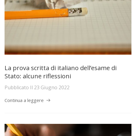
La prova scritta di italiano dell’esame di
Stato: alcune riflessioni
Pubblicato Il
23 Giugno 2022
Continua a leggere