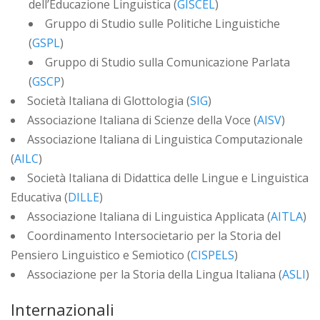
dell’Educazione Linguistica (
GISCEL
)
Gruppo di Studio sulle Politiche Linguistiche
(
GSPL
)
Gruppo di Studio sulla Comunicazione Parlata
(
GSCP
)
Società Italiana di Glottologia (
SIG
)
Associazione Italiana di Scienze della Voce (
AISV
)
Associazione Italiana di Linguistica Computazionale
(
AILC
)
Società Italiana di Didattica delle Lingue e Linguistica
Educativa (
DILLE
)
Associazione Italiana di Linguistica Applicata (
AITLA
)
Coordinamento Intersocietario per la Storia del
Pensiero Linguistico e Semiotico (
CISPELS
)
Associazione per la Storia della Lingua Italiana (
ASLI
)
Internazionali