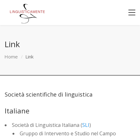
Link
Home
Link
Società scientifiche di linguistica
Italiane
Società di Linguistica Italiana (
SLI
)
Gruppo di Intervento e Studio nel Campo