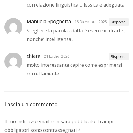
correlazione linguistica o lessicale adeguata
Manuela Spognetta
16 Dicembre, 2025
Rispondi
Scegliere la parola adatta è esercizio di arte ,
nonche’ intelligenza .
chiara
21 Luglio, 2026
Rispondi
molto interessante capire come esprimersi
correttamente
Lascia un commento
Il tuo indirizzo email non sarà pubblicato.
I campi
obbligatori sono contrassegnati
*