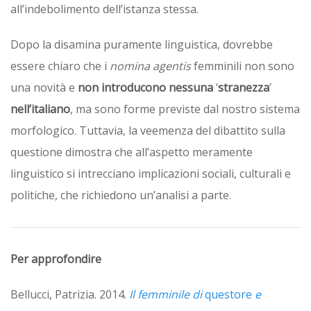
all’indebolimento dell’istanza stessa.
Dopo la disamina puramente linguistica, dovrebbe
essere chiaro che i
nomina agentis
femminili non sono
una novità e
non introducono nessuna
‘
stranezza
’
nell’italiano
, ma sono forme previste dal nostro sistema
morfologico. Tuttavia, la veemenza del dibattito sulla
questione dimostra che all’aspetto meramente
linguistico si intrecciano implicazioni sociali, culturali e
politiche, che richiedono un’analisi a parte.
Per approfondire
Bellucci, Patrizia. 2014.
Il femminile di
questore
e