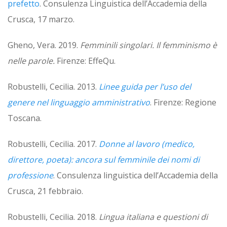
prefetto
. Consulenza Linguistica dell’Accademia della
Crusca, 17 marzo.
Gheno, Vera. 2019.
Femminili singolari. Il femminismo è
nelle parole.
Firenze: EffeQu.
Robustelli, Cecilia. 2013.
Linee guida per l’uso del
genere nel linguaggio amministrativo
. Firenze: Regione
Toscana.
Robustelli, Cecilia. 2017.
Donne al lavoro (medico,
direttore, poeta): ancora sul femminile dei nomi di
professione
. Consulenza linguistica dell’Accademia della
Crusca, 21 febbraio.
Robustelli, Cecilia. 2018.
Lingua italiana e questioni di