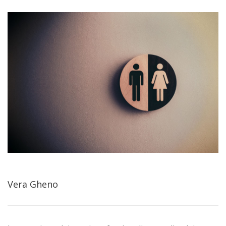
Vera Gheno