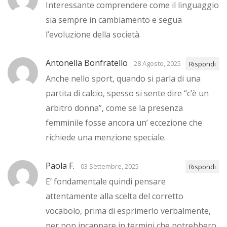
Interessante comprendere come il linguaggio
sia sempre in cambiamento e segua
l’evoluzione della società.
Antonella Bonfratello
28 Agosto, 2025
Rispondi
Anche nello sport, quando si parla di una
partita di calcio, spesso si sente dire “c’è un
arbitro donna”, come se la presenza
femminile fosse ancora un’ eccezione che
richiede una menzione speciale.
Paola F.
03 Settembre, 2025
Rispondi
E’ fondamentale quindi pensare
attentamente alla scelta del corretto
vocabolo, prima di esprimerlo verbalmente,
per non incappare in termini che potrebbero