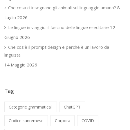
Che cosa ci insegnano gli animali sul linguaggio umano?
8
Luglio 2026
Le lingue in viaggio: il fascino delle lingue ereditarie
12
Giugno 2026
Che cos’è il prompt design e perché è un lavoro da
linguista
14 Maggio 2026
Tag
Categorie grammaticali
ChatGPT
Codice sanremese
Corpora
COVID