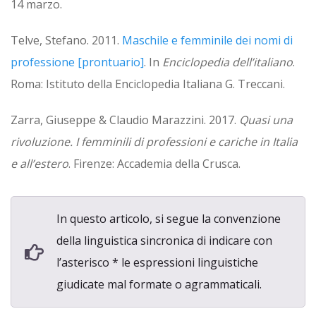
14 marzo.
Telve, Stefano. 2011.
Maschile e femminile dei nomi di
professione [prontuario]
. In
Enciclopedia dell’italiano
.
Roma: Istituto della Enciclopedia Italiana G. Treccani.
Zarra, Giuseppe & Claudio Marazzini. 2017.
Quasi una
rivoluzione. I femminili di professioni e cariche in Italia
e all’estero
. Firenze: Accademia della Crusca.
In questo articolo, si segue la convenzione
della linguistica sincronica di indicare con
l’asterisco * le espressioni linguistiche
giudicate mal formate o agrammaticali.