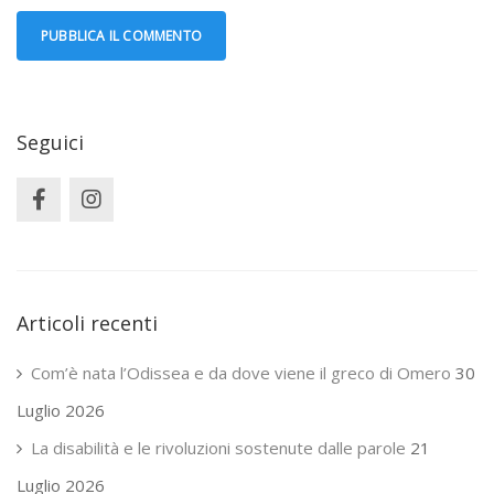
Seguici
Articoli recenti
Com’è nata l’Odissea e da dove viene il greco di Omero
30
Luglio 2026
La disabilità e le rivoluzioni sostenute dalle parole
21
Luglio 2026