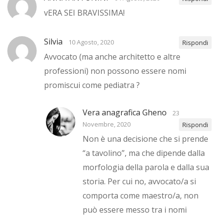
vERA SEI BRAVISSIMA!
Silvia
10 Agosto, 2020
Rispondi
Avvocato (ma anche architetto e altre
professioni) non possono essere nomi
promiscui come pediatra ?
Vera anagrafica Gheno
23
Novembre, 2020
Rispondi
Non è una decisione che si prende
“a tavolino”, ma che dipende dalla
morfologia della parola e dalla sua
storia. Per cui no, avvocato/a si
comporta come maestro/a, non
può essere messo tra i nomi