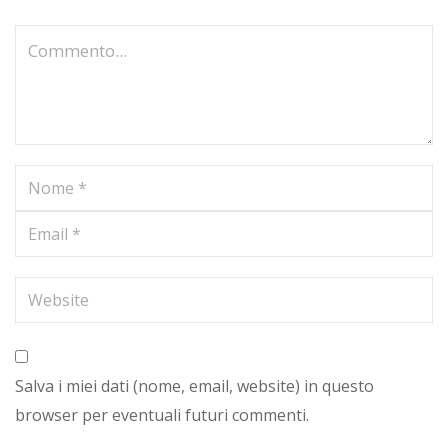
Salva i miei dati (nome, email, website) in questo
browser per eventuali futuri commenti.