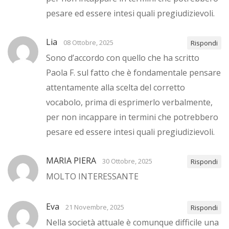
pesare ed essere intesi quali pregiudizievoli.
Lia
08 Ottobre, 2025
Rispondi
Sono d’accordo con quello che ha scritto
Paola F. sul fatto che è fondamentale pensare
attentamente alla scelta del corretto
vocabolo, prima di esprimerlo verbalmente,
per non incappare in termini che potrebbero
pesare ed essere intesi quali pregiudizievoli.
MARIA PIERA
30 Ottobre, 2025
Rispondi
MOLTO INTERESSANTE
Eva
21 Novembre, 2025
Rispondi
Nella società attuale è comunque difficile una