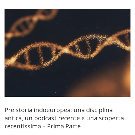
Preistoria indoeuropea: una disciplina
antica, un podcast recente e una scoperta
recentissima – Prima Parte