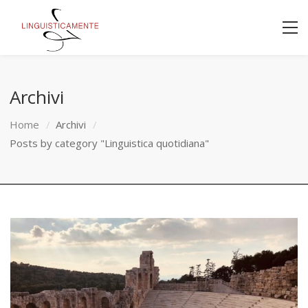
Archivi
Home
Archivi
Posts by category "Linguistica quotidiana"