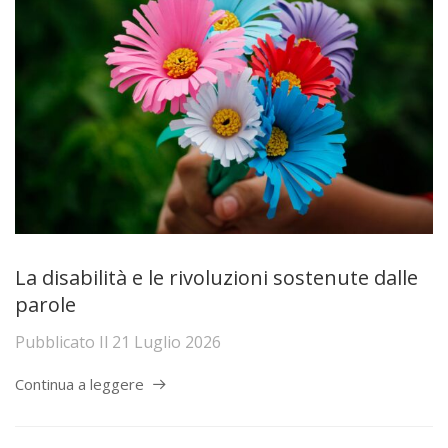
La disabilità e le rivoluzioni sostenute dalle
parole
Pubblicato Il
21 Luglio 2026
Continua a leggere