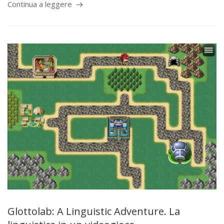
Continua a leggere
Glottolab: A Linguistic Adventure. La