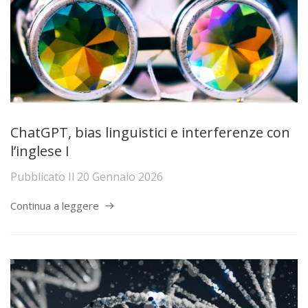
ChatGPT, bias linguistici e interferenze con
l’inglese I
Pubblicato Il
20 Gennaio 2026
Continua a leggere