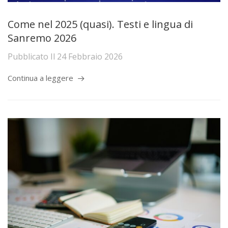
Come nel 2025 (quasi). Testi e lingua di
Sanremo 2026
Pubblicato Il
24 Febbraio 2026
Continua a leggere