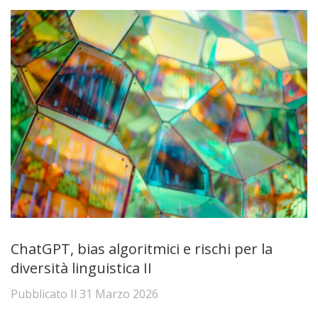
ChatGPT, bias algoritmici e rischi per la
diversità linguistica II
Pubblicato Il
31 Marzo 2026