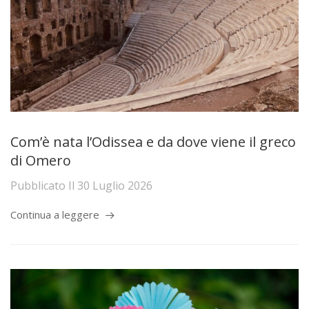
Com’è nata l’Odissea e da dove viene il greco
di Omero
Pubblicato Il
30 Luglio 2026
Continua a leggere