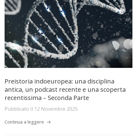
Preistoria indoeuropea: una disciplina
antica, un podcast recente e una scoperta
recentissima – Seconda Parte
Pubblicato Il
12 Novembre 2025
Continua a leggere