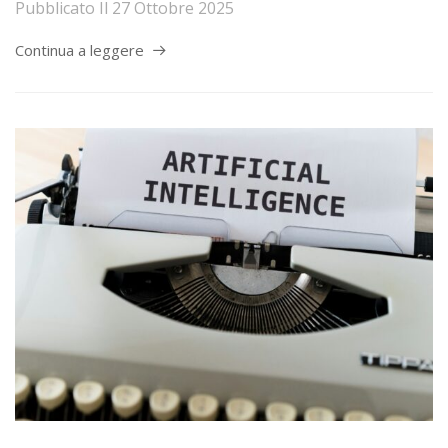
Pubblicato Il
27 Ottobre 2025
Continua a leggere