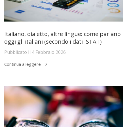
Italiano, dialetto, altre lingue: come parlano
oggi gli italiani (secondo i dati ISTAT)
Pubblicato Il
4 Febbraio 2026
Continua a leggere