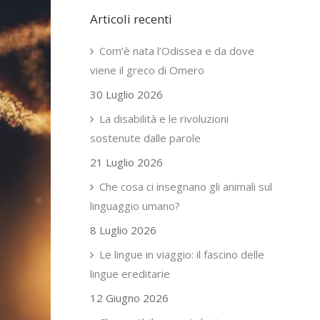
Articoli recenti
Com’è nata l’Odissea e da dove
viene il greco di Omero
30 Luglio 2026
La disabilità e le rivoluzioni
sostenute dalle parole
21 Luglio 2026
Che cosa ci insegnano gli animali sul
linguaggio umano?
8 Luglio 2026
Le lingue in viaggio: il fascino delle
lingue ereditarie
12 Giugno 2026