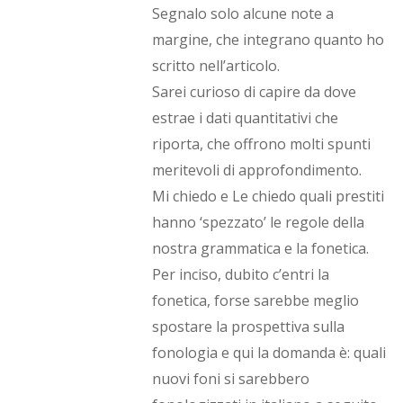
Segnalo solo alcune note a
margine, che integrano quanto ho
scritto nell’articolo.
Sarei curioso di capire da dove
estrae i dati quantitativi che
riporta, che offrono molti spunti
meritevoli di approfondimento.
Mi chiedo e Le chiedo quali prestiti
hanno ‘spezzato’ le regole della
nostra grammatica e la fonetica.
Per inciso, dubito c’entri la
fonetica, forse sarebbe meglio
spostare la prospettiva sulla
fonologia e qui la domanda è: quali
nuovi foni si sarebbero