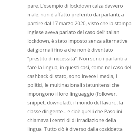
pare. L’esempio di lockdown calza davvero
male: non è affatto preferito dai parlanti; a
partire dal 17 marzo 2020, visto che la stampa
inglese aveva parlato del caso dell’italian
lockdown, è stato imposto senza alternative
dai giornali fino a che non è diventato
“prestito di necessità”. Non sono i parlanti a
fare la lingua, in questi casi, come nel caso del
cashback di stato, sono invece i media, i
politici, le multinazionali statunitensi che
impongono il loro linguaggio (follower,
snippet, downolad), il mondo del lavoro, la
classe dirigente… e cioè quelli che Pasolini
chiamava i centri di di irradiazione della
lingua. Tutto ciò è diverso dalla cosiddetta