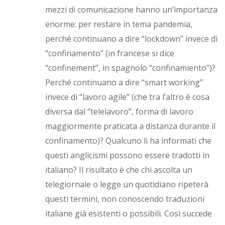
mezzi di comunicazione hanno un’importanza
enorme: per restare in tema pandemia,
perché continuano a dire “lockdown” invece di
“confinamento” (in francese si dice
“confinement”, in spagnolo “confinamiento”)?
Perché continuano a dire “smart working”
invece di “lavoro agile” (che tra l’altro è cosa
diversa dal “telelavoro”, forma di lavoro
maggiormente praticata a distanza durante il
confinamento)? Qualcuno li ha informati che
questi anglicismi possono essere tradotti in
italiano? Il risultato è che chi ascolta un
telegiornale o legge un quotidiano ripeterà
questi termini, non conoscendo traduzioni
italiane già esistenti o possibili. Così succede