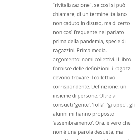
“rivitalizzazione”, se così si può
chiamare, di un termine italiano
non caduto in disuso, ma di certo
non così frequente nel parlato
prima della pandemia, specie di
ragazzini. Prima media,
argomento: nomi collettivi. Il libro
fornisce delle definizioni, i ragazzi
devono trovare il collettivo
corrispondente. Definizione: un
insieme di persone. Oltre ai
consueti ‘gente’, ‘folla’, ‘gruppo’, gli
alunni mi hanno proposto
‘assembramento’. Ora, è vero che
non è una parola desueta, ma