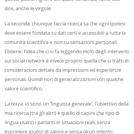
dire, anche le virgole.
La seconda: chiunque faccia ricerca sa che ogni ipotesi
deve essere fondata su dati certi e accessibili a tutta la
comunità scientifica e non su sensazioni personali.
Ebbene, l’idea che ci si fa leggendo molti degli interventi
sui social network è invece proprio quella che si tratti di
considerazioni dettate da impressioni ed esperienze
personali. Quindi non di generalizzazioni con qualche
valore scientifico.
La terza: io sono un ‘linguista generale’, l’obiettivo della
mia ricerca (tra gli altri) è quello di capire che tipo di
lingua usano i parlanti in situazioni reali, senza
esprimere giudizi di valore e senza alcun intento