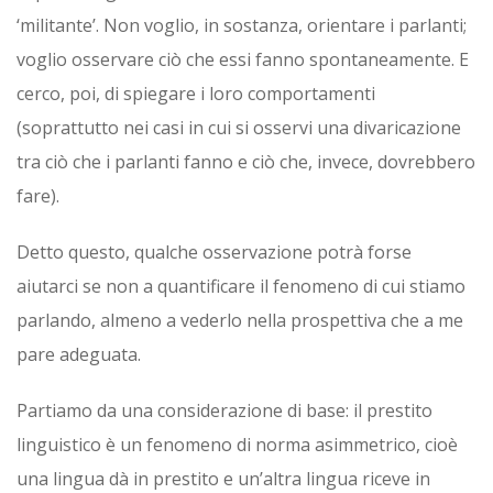
‘militante’. Non voglio, in sostanza, orientare i parlanti;
voglio osservare ciò che essi fanno spontaneamente. E
cerco, poi, di spiegare i loro comportamenti
(soprattutto nei casi in cui si osservi una divaricazione
tra ciò che i parlanti fanno e ciò che, invece, dovrebbero
fare).
Detto questo, qualche osservazione potrà forse
aiutarci se non a quantificare il fenomeno di cui stiamo
parlando, almeno a vederlo nella prospettiva che a me
pare adeguata.
Partiamo da una considerazione di base: il prestito
linguistico è un fenomeno di norma asimmetrico, cioè
una lingua dà in prestito e un’altra lingua riceve in