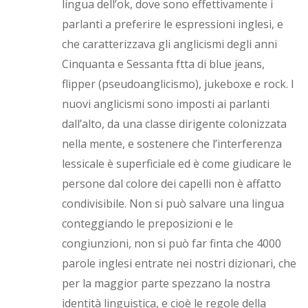
lingua dell’ok, dove sono effettivamente i
parlanti a preferire le espressioni inglesi, e
che caratterizzava gli anglicismi degli anni
Cinquanta e Sessanta ftta di blue jeans,
flipper (pseudoanglicismo), jukeboxe e rock. I
nuovi anglicismi sono imposti ai parlanti
dall’alto, da una classe dirigente colonizzata
nella mente, e sostenere che l’interferenza
lessicale è superficiale ed è come giudicare le
persone dal colore dei capelli non è affatto
condivisibile. Non si può salvare una lingua
conteggiando le preposizioni e le
congiunzioni, non si può far finta che 4000
parole inglesi entrate nei nostri dizionari, che
per la maggior parte spezzano la nostra
identità linguistica, e cioè le regole della