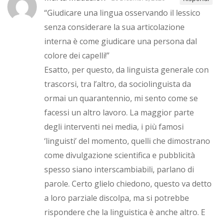
“Giudicare una lingua osservando il lessico
senza considerare la sua articolazione
interna è come giudicare una persona dal
colore dei capelli!”
Esatto, per questo, da linguista generale con
trascorsi, tra l’altro, da sociolinguista da
ormai un quarantennio, mi sento come se
facessi un altro lavoro. La maggior parte
degli interventi nei media, i più famosi
‘linguisti’ del momento, quelli che dimostrano
come divulgazione scientifica e pubblicità
spesso siano interscambiabili, parlano di
parole. Certo glielo chiedono, questo va detto
a loro parziale discolpa, ma si potrebbe
rispondere che la linguistica è anche altro. E