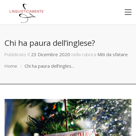
Chi ha paura dell’inglese?
Pubblicato Il
23 Dicembre 2020
nella rubrica
Miti da sfatare
Home
Chi ha paura dell’ingles...