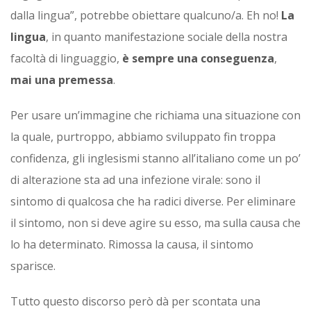
dalla lingua”, potrebbe obiettare qualcuno/a. Eh no!
La
lingua
, in quanto manifestazione sociale della nostra
facoltà di linguaggio,
è sempre una conseguenza
,
mai una premessa
.
Per usare un’immagine che richiama una situazione con
la quale, purtroppo, abbiamo sviluppato fin troppa
confidenza, gli inglesismi stanno all’italiano come un po’
di alterazione sta ad una infezione virale: sono il
sintomo di qualcosa che ha radici diverse. Per eliminare
il sintomo, non si deve agire su esso, ma sulla causa che
lo ha determinato. Rimossa la causa, il sintomo
sparisce.
Tutto questo discorso però dà per scontata una