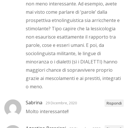
non meno interessante. Ad esempio, avete
mai visto come parlare di ‘parole’ dalla
prospettiva etnolinguistica sia arricchente e
stimolante? Tipo capire che la lessicologia
non esaurisce esattamente il rapporto tra
parole, cose e esseri umani. E poi, da
sociolinguista militante, le lingue di
minoranza o i dialetti (sì i DIALETTI) hanno
maggiori chance di sopravvivere proprio
grazie ai mescolamenti e ai prestiti, integrati
o meno.
Sabrina
29 Dicembre, 2020
Rispondi
Molto interessante!!