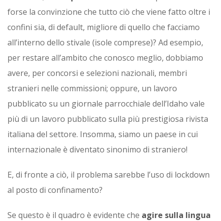
forse la convinzione che tutto ciò che viene fatto oltre i
confini sia, di default, migliore di quello che facciamo
all’interno dello stivale (isole comprese)? Ad esempio,
per restare all’ambito che conosco meglio, dobbiamo
avere, per concorsi e selezioni nazionali, membri
stranieri nelle commissioni; oppure, un lavoro
pubblicato su un giornale parrocchiale dell’Idaho vale
più di un lavoro pubblicato sulla più prestigiosa rivista
italiana del settore. Insomma, siamo un paese in cui
internazionale è diventato sinonimo di straniero!
E, di fronte a ciò, il problema sarebbe l’uso di lockdown
al posto di confinamento?
Se questo è il quadro è evidente che
agire sulla lingua