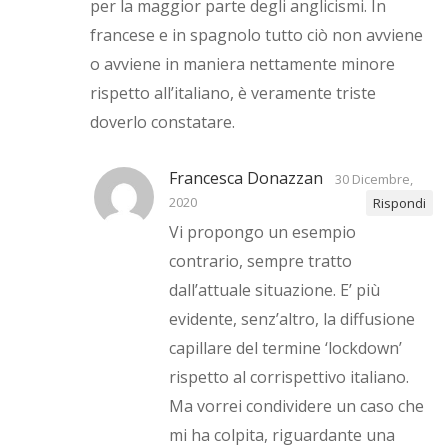
per la maggior parte degli anglicismi. In
francese e in spagnolo tutto ciò non avviene
o avviene in maniera nettamente minore
rispetto all’italiano, è veramente triste
doverlo constatare.
Francesca Donazzan
30 Dicembre,
2020
Rispondi
Vi propongo un esempio
contrario, sempre tratto
dall’attuale situazione. E’ più
evidente, senz’altro, la diffusione
capillare del termine ‘lockdown’
rispetto al corrispettivo italiano.
Ma vorrei condividere un caso che
mi ha colpita, riguardante una