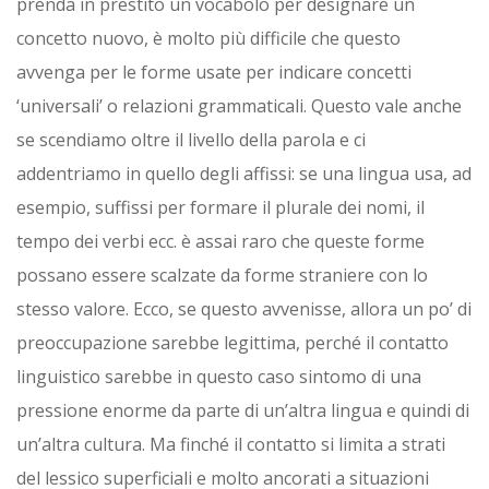
prenda in prestito un vocabolo per designare un
concetto nuovo, è molto più difficile che questo
avvenga per le forme usate per indicare concetti
‘universali’ o relazioni grammaticali. Questo vale anche
se scendiamo oltre il livello della parola e ci
addentriamo in quello degli affissi: se una lingua usa, ad
esempio, suffissi per formare il plurale dei nomi, il
tempo dei verbi ecc. è assai raro che queste forme
possano essere scalzate da forme straniere con lo
stesso valore. Ecco, se questo avvenisse, allora un po’ di
preoccupazione sarebbe legittima, perché il contatto
linguistico sarebbe in questo caso sintomo di una
pressione enorme da parte di un’altra lingua e quindi di
un’altra cultura. Ma finché il contatto si limita a strati
del lessico superficiali e molto ancorati a situazioni