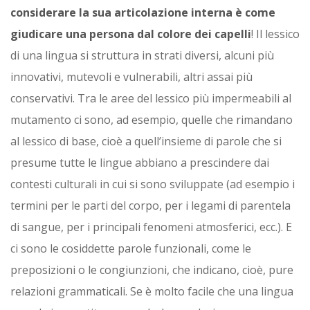
considerare la sua articolazione interna è come
giudicare una persona dal colore dei capelli
! Il lessico
di una lingua si struttura in strati diversi, alcuni più
innovativi, mutevoli e vulnerabili, altri assai più
conservativi. Tra le aree del lessico più impermeabili al
mutamento ci sono, ad esempio, quelle che rimandano
al lessico di base, cioè a quell’insieme di parole che si
presume tutte le lingue abbiano a prescindere dai
contesti culturali in cui si sono sviluppate (ad esempio i
termini per le parti del corpo, per i legami di parentela
di sangue, per i principali fenomeni atmosferici, ecc.). E
ci sono le cosiddette parole funzionali, come le
preposizioni o le congiunzioni, che indicano, cioè, pure
relazioni grammaticali. Se è molto facile che una lingua