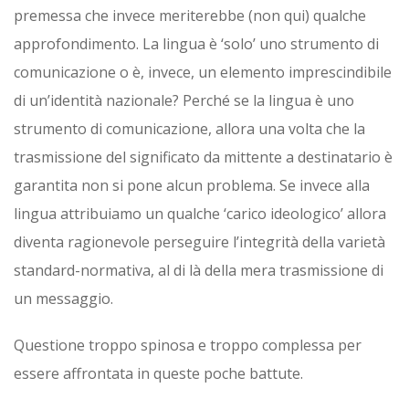
premessa che invece meriterebbe (non qui) qualche
approfondimento. La lingua è ‘solo’ uno strumento di
comunicazione o è, invece, un elemento imprescindibile
di un’identità nazionale? Perché se la lingua è uno
strumento di comunicazione, allora una volta che la
trasmissione del significato da mittente a destinatario è
garantita non si pone alcun problema. Se invece alla
lingua attribuiamo un qualche ‘carico ideologico’ allora
diventa ragionevole perseguire l’integrità della varietà
standard-normativa, al di là della mera trasmissione di
un messaggio.
Questione troppo spinosa e troppo complessa per
essere affrontata in queste poche battute.