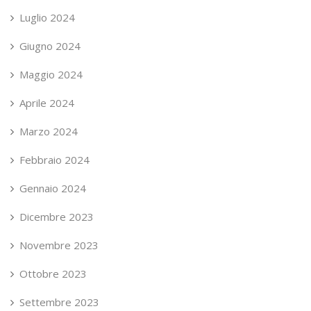
Luglio 2024
Giugno 2024
Maggio 2024
Aprile 2024
Marzo 2024
Febbraio 2024
Gennaio 2024
Dicembre 2023
Novembre 2023
Ottobre 2023
Settembre 2023