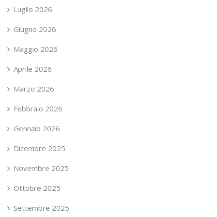
Luglio 2026
Giugno 2026
Maggio 2026
Aprile 2026
Marzo 2026
Febbraio 2026
Gennaio 2026
Dicembre 2025
Novembre 2025
Ottobre 2025
Settembre 2025