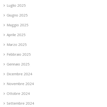
Luglio 2025
Giugno 2025
Maggio 2025
Aprile 2025
Marzo 2025
Febbraio 2025
Gennaio 2025
Dicembre 2024
Novembre 2024
Ottobre 2024
Settembre 2024