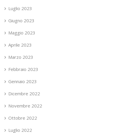
Luglio 2023
Giugno 2023
Maggio 2023
Aprile 2023
Marzo 2023
Febbraio 2023
Gennaio 2023
Dicembre 2022
Novembre 2022
Ottobre 2022
Luglio 2022