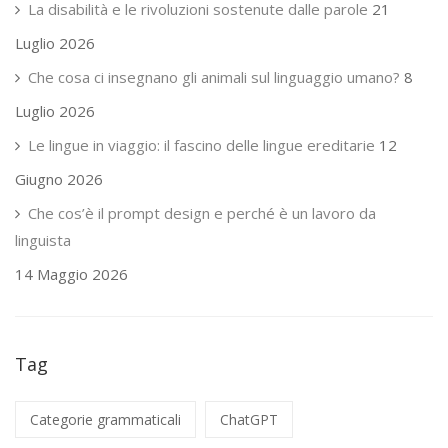
La disabilità e le rivoluzioni sostenute dalle parole
21
Luglio 2026
Che cosa ci insegnano gli animali sul linguaggio umano?
8
Luglio 2026
Le lingue in viaggio: il fascino delle lingue ereditarie
12
Giugno 2026
Che cos’è il prompt design e perché è un lavoro da
linguista
14 Maggio 2026
Tag
Categorie grammaticali
ChatGPT