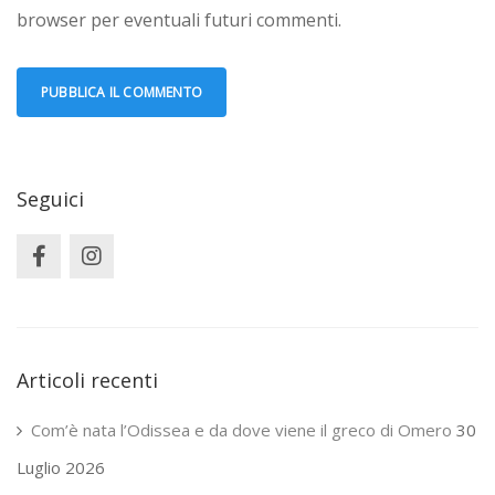
browser per eventuali futuri commenti.
Seguici
Articoli recenti
Com’è nata l’Odissea e da dove viene il greco di Omero
30
Luglio 2026