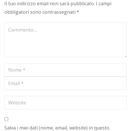
Il tuo indirizzo email non sarà pubblicato.
I campi
obbligatori sono contrassegnati
*
Salva i miei dati (nome, email, website) in questo