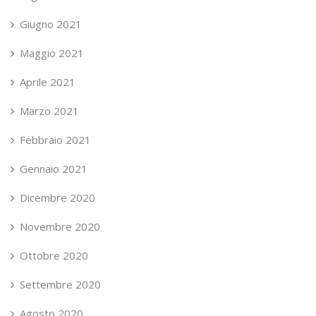
Giugno 2021
Maggio 2021
Aprile 2021
Marzo 2021
Febbraio 2021
Gennaio 2021
Dicembre 2020
Novembre 2020
Ottobre 2020
Settembre 2020
Agosto 2020