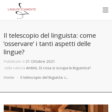
Il telescopio del linguista: come
‘osservare’ i tanti aspetti delle
lingue?
Pubblicato Il
21 Ottobre 2021
nella rubrica
Ambiti
,
Di cosa si occupa la linguistica?
Home
Il telescopio del linguista: c...