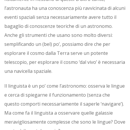
l’astronauta ha una conoscenza più ravvicinata di alcuni
eventi spaziali senza necessariamente avere tutto il
bagaglio di conoscenze teoriche di un astronomo.
Anche gli strumenti che usano sono molto diversi:
semplificando un (bel) po’, possiamo dire che per
esplorare il cosmo dalla Terra serve un potente
telescopio, per esplorare il cosmo ‘dal vivo’ è necessaria
una navicella spaziale.
Il linguista è un po’ come l’astronomo: osserva le lingue
e cerca di spiegarne il funzionamento (senza che
questo comporti necessariamente il saperle ‘navigare’).
Ma come fa il linguista a osservare quelle galassie
meravigliosamente complesse che sono le lingue? Dove