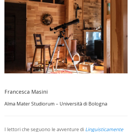
Francesca Masini
Alma Mater Studiorum – Università di Bologna
I lettori che seguono le avventure di
Linguisticamente