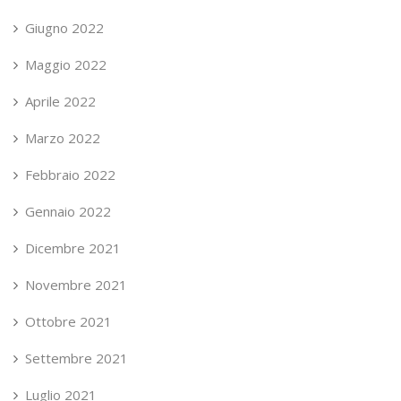
Giugno 2022
Maggio 2022
Aprile 2022
Marzo 2022
Febbraio 2022
Gennaio 2022
Dicembre 2021
Novembre 2021
Ottobre 2021
Settembre 2021
Luglio 2021