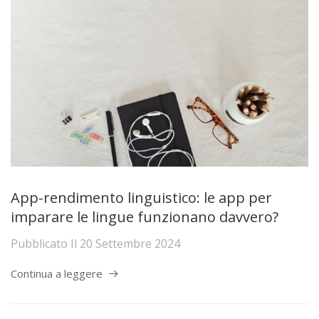
App-rendimento linguistico: le app per
imparare le lingue funzionano davvero?
Pubblicato Il
20 Settembre 2024
Continua a leggere