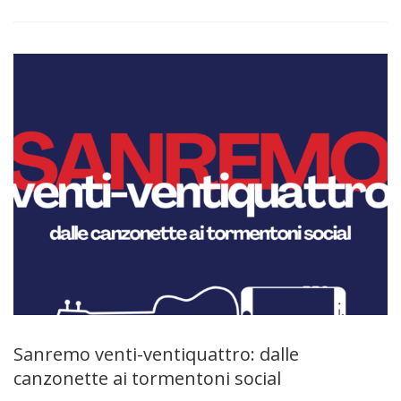
Sanremo venti-ventiquattro: dalle
canzonette ai tormentoni social