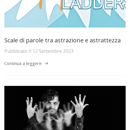
Scale di parole tra astrazione e astrattezza
Pubblicato Il
12 Settembre 2023
Continua a leggere