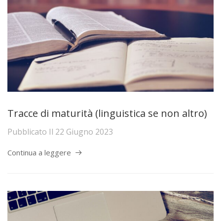
Tracce di maturità (linguistica se non altro)
Pubblicato Il
22 Giugno 2023
Continua a leggere