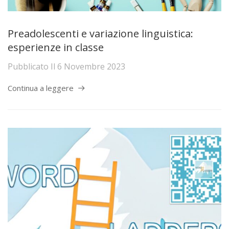
Preadolescenti e variazione linguistica:
esperienze in classe
Pubblicato Il
6 Novembre 2023
Continua a leggere