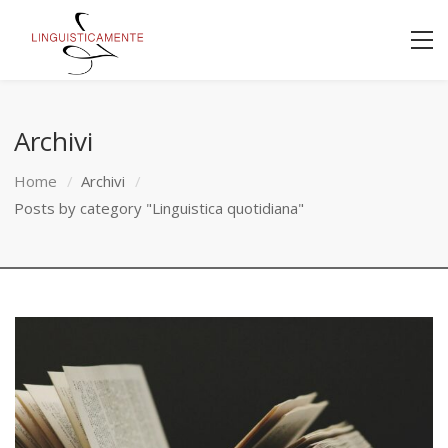
Archivi
Home
Archivi
Posts by category "Linguistica quotidiana"