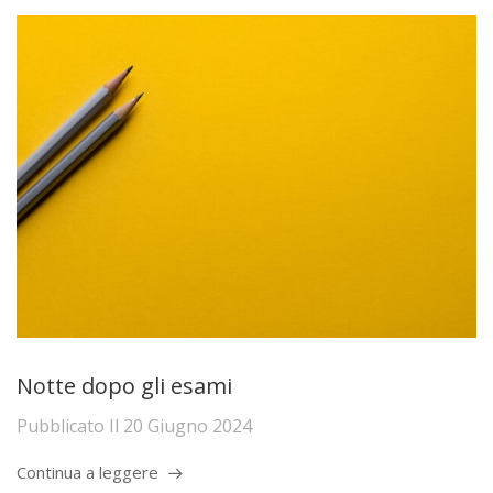
Notte dopo gli esami
Pubblicato Il
20 Giugno 2024
Continua a leggere