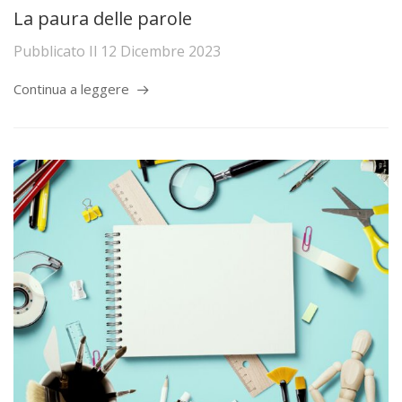
La paura delle parole
Pubblicato Il
12 Dicembre 2023
Continua a leggere