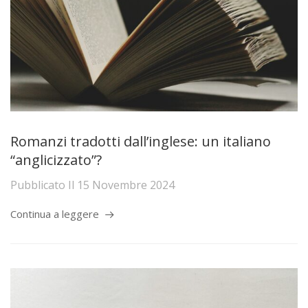
Romanzi tradotti dall’inglese: un italiano
“anglicizzato”?
Pubblicato Il
15 Novembre 2024
Continua a leggere