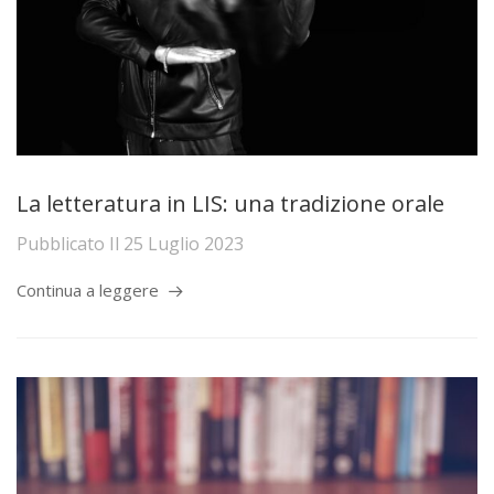
La letteratura in LIS: una tradizione orale
Pubblicato Il
25 Luglio 2023
Continua a leggere