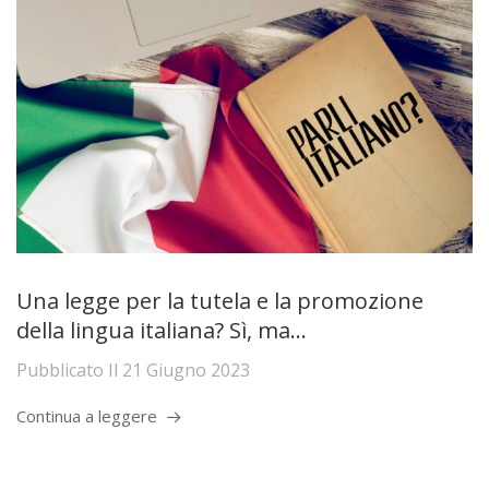
Una legge per la tutela e la promozione
della lingua italiana? Sì, ma…
Pubblicato Il
21 Giugno 2023
Continua a leggere