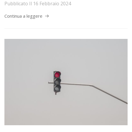
Pubblicato Il
16 Febbraio 2024
Continua a leggere