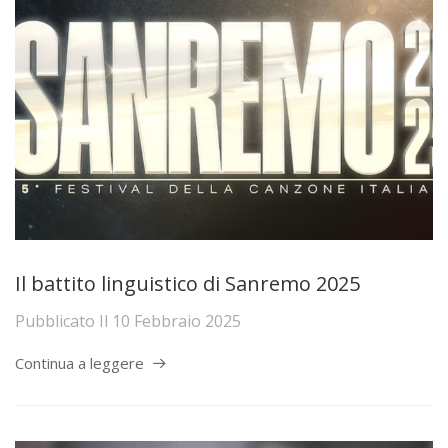
Il battito linguistico di Sanremo 2025
Pubblicato Il
10 Febbraio 2025
Continua a leggere