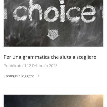
Per una grammatica che aiuta a scegliere
Pubblicato Il
12 Febbraio 2025
Continua a leggere