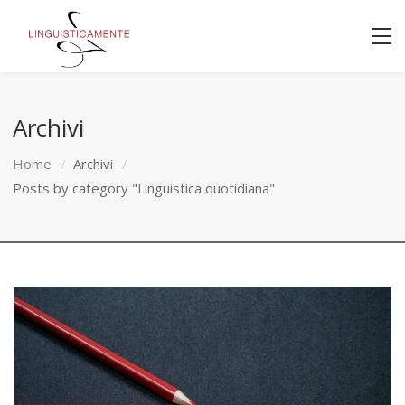
Archivi
Home
Archivi
Posts by category "Linguistica quotidiana"