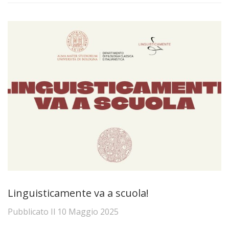
Linguisticamente va a scuola!
Pubblicato Il
10 Maggio 2025