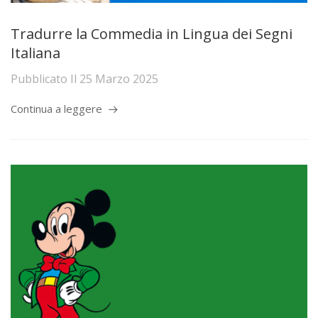
Tradurre la Commedia in Lingua dei Segni
Italiana
Pubblicato Il
25 Marzo 2025
Continua a leggere