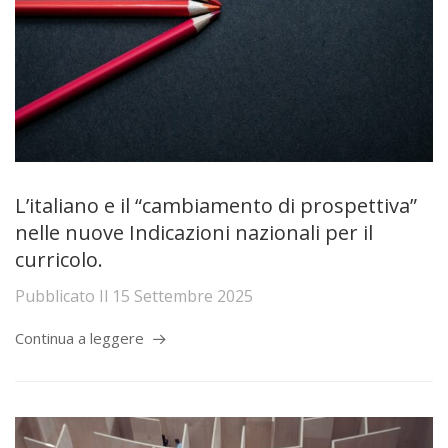
L’italiano e il “cambiamento di prospettiva”
nelle nuove Indicazioni nazionali per il
curricolo.
Pubblicato Il
15 Settembre 2025
Continua a leggere