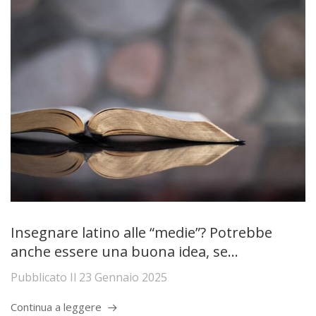
Insegnare latino alle “medie”? Potrebbe
anche essere una buona idea, se…
Pubblicato Il
23 Gennaio 2025
Continua a leggere