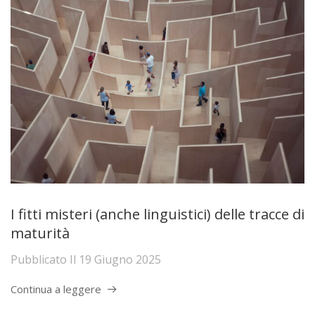
I fitti misteri (anche linguistici) delle tracce di
maturità
Pubblicato Il
19 Giugno 2025
Continua a leggere