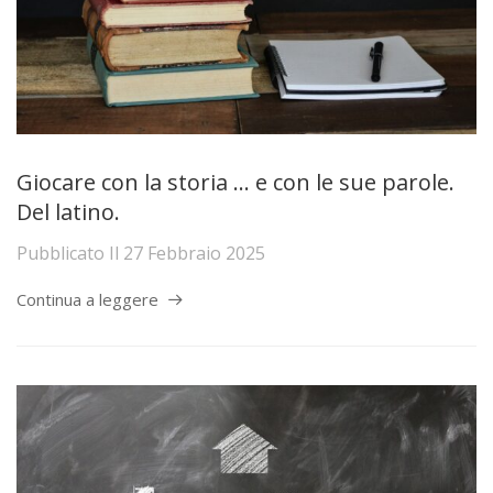
Giocare con la storia … e con le sue parole.
Del latino.
Pubblicato Il
27 Febbraio 2025
Continua a leggere