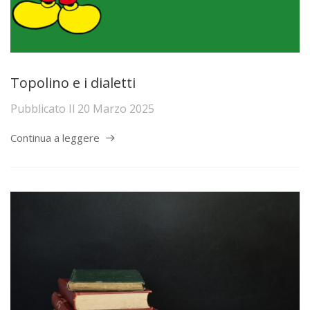
Topolino e i dialetti
Pubblicato Il
20 Marzo 2025
Continua a leggere