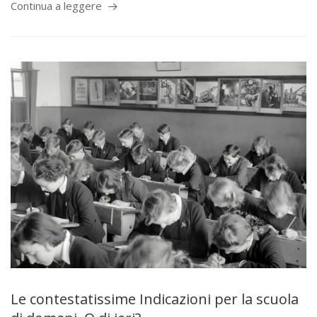
Continua a leggere
Le contestatissime Indicazioni per la scuola