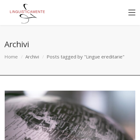
Archivi
Home
Archivi
Posts tagged by "Lingue ereditarie"