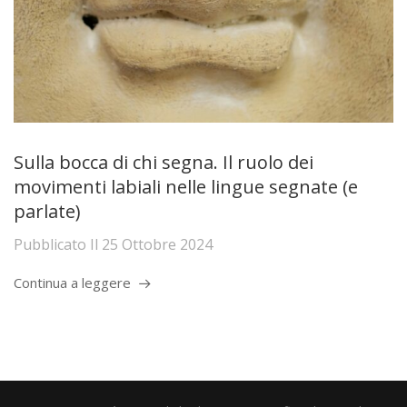
Sulla bocca di chi segna. Il ruolo dei
movimenti labiali nelle lingue segnate (e
parlate)
Pubblicato Il
25 Ottobre 2024
Continua a leggere