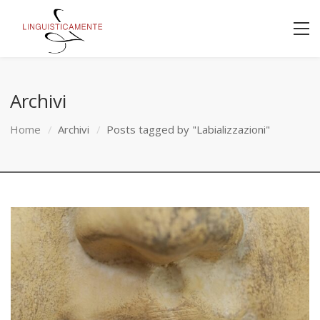
Archivi
Home
Archivi
Posts tagged by "Labializzazioni"